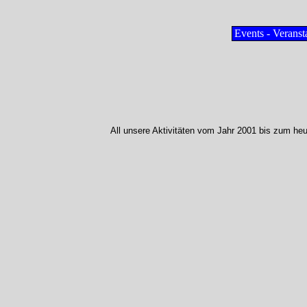
Events - Veranst
All unsere Aktivitäten vom Jahr 2001 bis zum he