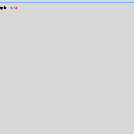
geln
2024